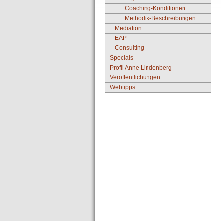
Coaching-Konditionen
Methodik-Beschreibungen
Mediation
EAP
Consulting
Specials
Profil Anne Lindenberg
Veröffentlichungen
Webtipps