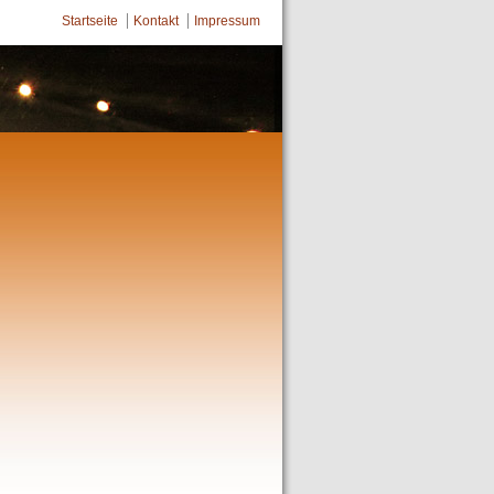
Startseite
Kontakt
Impressum