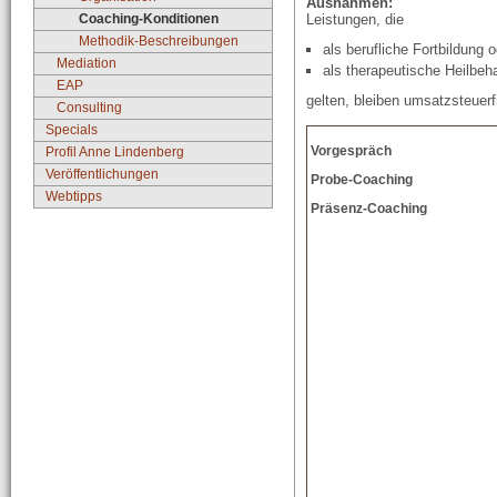
Ausnahmen:
Coaching-Konditionen
Leistungen, die
Methodik-Beschreibungen
als berufliche Fortbildung 
Mediation
als therapeutische Heilbeh
EAP
gelten, bleiben umsatzsteuerfr
Consulting
Specials
Vorgespräch
Profil Anne Lindenberg
Veröffentlichungen
Probe-Coaching
Webtipps
Präsenz-Coaching