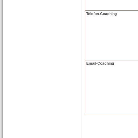
Telefon-Coaching
Email-Coaching