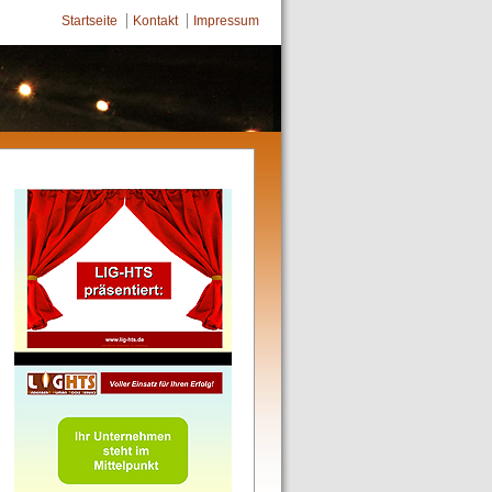
Startseite
Kontakt
Impressum