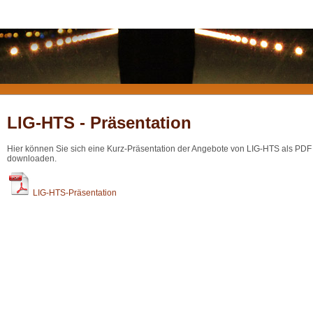
LIG-HTS - Präsentation
Hier können Sie sich eine Kurz-Präsentation der Angebote von LIG-HTS als PDF
downloaden.
LIG-HTS-Präsentation