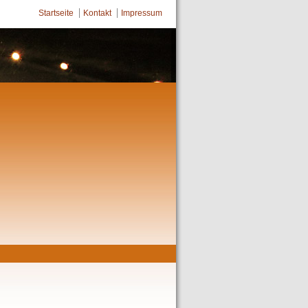
Startseite
Kontakt
Impressum